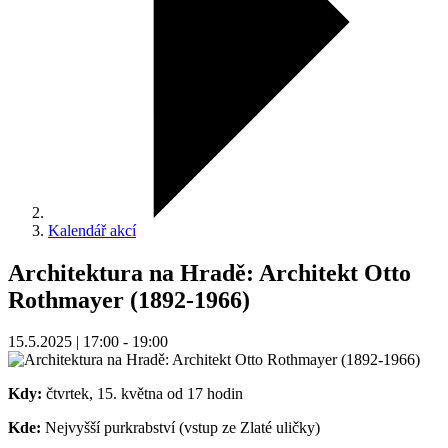
Kalendář akcí
Architektura na Hradě: Architekt Otto
Rothmayer (1892-1966)
15.5.2025 | 17:00 - 19:00
Kdy:
čtvrtek, 15. května od 17 hodin
Kde:
Nejvyšší purkrabství (vstup ze Zlaté uličky)