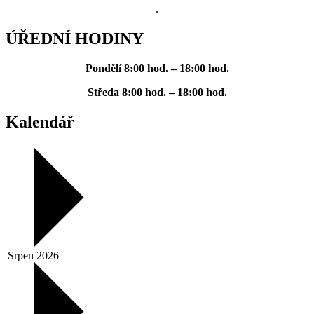
.
ÚŘEDNÍ HODINY
Pondělí
8:00 hod. – 18:00 hod.
Středa
8:00 hod. – 18:00 hod.
Kalendář
Srpen 2026