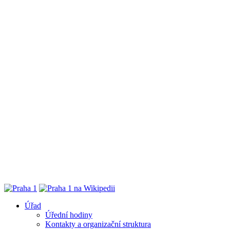
Úřad
Úřední hodiny
Kontakty a organizační struktura