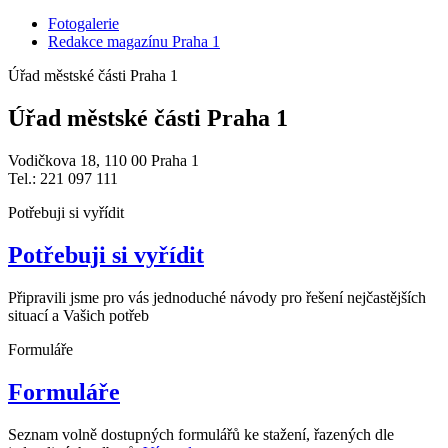
Fotogalerie
Redakce magazínu Praha 1
Úřad městské části Praha 1
Úřad městské části Praha 1
Vodičkova 18, 110 00 Praha 1
Tel.: 221 097 111
Potřebuji si vyřídit
Potřebuji si vyřídit
Připravili jsme pro vás jednoduché návody pro řešení nejčastějších
situací a Vašich potřeb
Formuláře
Formuláře
Seznam volně dostupných formulářů ke stažení, řazených dle