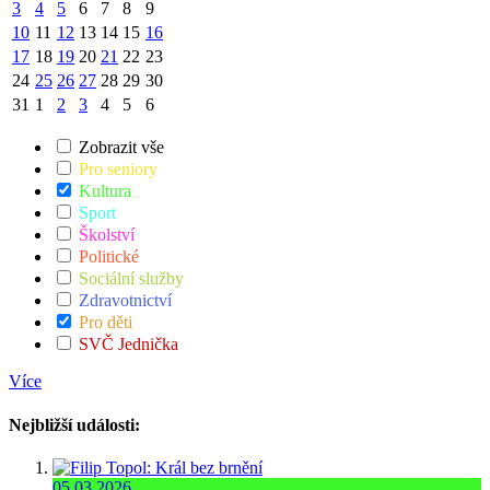
3
4
5
6
7
8
9
10
11
12
13
14
15
16
17
18
19
20
21
22
23
24
25
26
27
28
29
30
31
1
2
3
4
5
6
Zobrazit vše
Pro seniory
Kultura
Sport
Školství
Politické
Sociální služby
Zdravotnictví
Pro děti
SVČ Jednička
Více
Nejbližší události:
05.03.2026