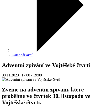
Kalendář akcí
Adventní zpívání ve Vojtěšské čtvrti
30.11.2023 | 17:00 - 19:00
Zveme na adventní zpívání, které
proběhne ve čtvrtek 30. listopadu ve
Vojtěšské čtvrti.