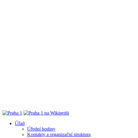
Úřad
Úřední hodiny
Kontakty a organizační struktura