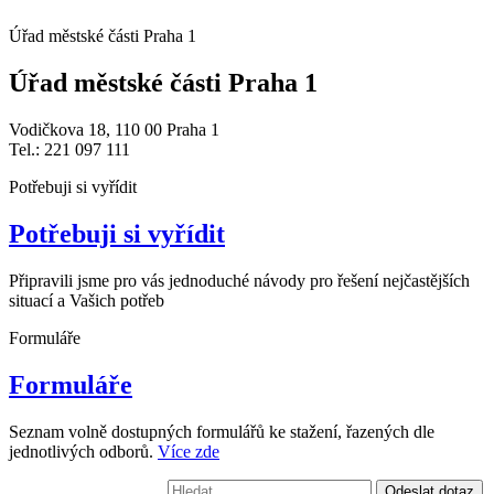
Úřad městské části Praha 1
Úřad městské části Praha 1
Vodičkova 18, 110 00 Praha 1
Tel.: 221 097 111
Potřebuji si vyřídit
Potřebuji si vyřídit
Připravili jsme pro vás jednoduché návody pro řešení nejčastějších
situací a Vašich potřeb
Formuláře
Formuláře
Seznam volně dostupných formulářů ke stažení, řazených dle
jednotlivých odborů.
Více zde
Vyhledávání:
Odeslat dotaz