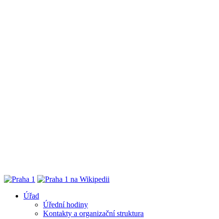
Úřad
Úřední hodiny
Kontakty a organizační struktura