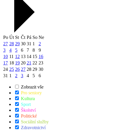
Po
Út
St
Čt
Pá
So
Ne
27
28
29
30
31
1
2
3
4
5
6
7
8
9
10
11
12
13
14
15
16
17
18
19
20
21
22
23
24
25
26
27
28
29
30
31
1
2
3
4
5
6
Zobrazit vše
Pro seniory
Kultura
Sport
Školství
Politické
Sociální služby
Zdravotnictví