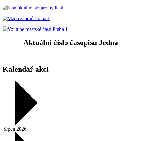
Aktuální číslo časopisu Jedna
Kalendář akcí
Srpen 2026