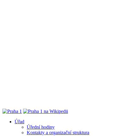
Úřad
Úřední hodiny
Kontakty a organizační struktura