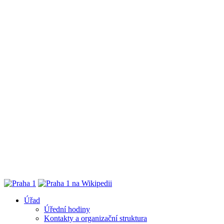
Úřad
Úřední hodiny
Kontakty a organizační struktura