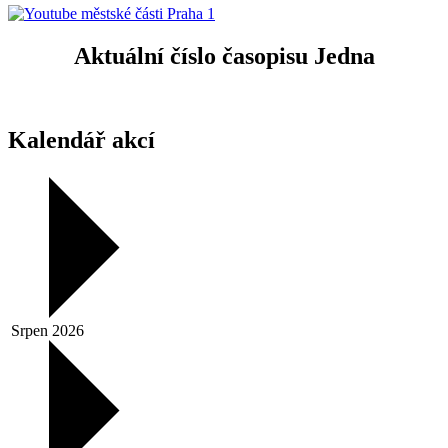
Aktuální číslo časopisu Jedna
Kalendář akcí
Srpen 2026