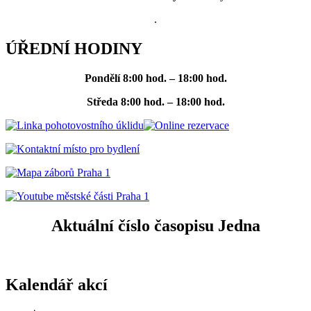
.
ÚŘEDNÍ HODINY
Pondělí
8:00 hod. – 18:00 hod.
Středa
8:00 hod. – 18:00 hod.
Aktuální číslo časopisu Jedna
Kalendář akcí