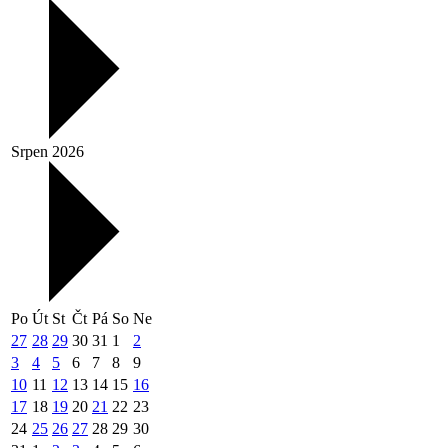
Srpen 2026
Po
Út
St
Čt
Pá
So
Ne
27
28
29
30
31
1
2
3
4
5
6
7
8
9
10
11
12
13
14
15
16
17
18
19
20
21
22
23
24
25
26
27
28
29
30