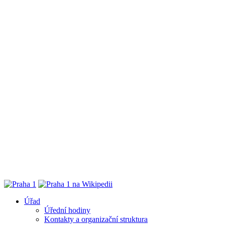
Úřad
Úřední hodiny
Kontakty a organizační struktura