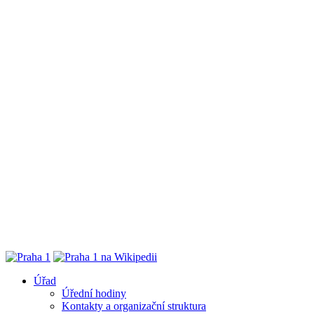
Úřad
Úřední hodiny
Kontakty a organizační struktura