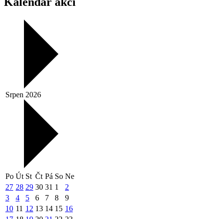
Kalendář akcí
Srpen 2026
Po
Út
St
Čt
Pá
So
Ne
27
28
29
30
31
1
2
3
4
5
6
7
8
9
10
11
12
13
14
15
16