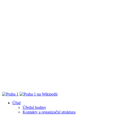
Úřad
Úřední hodiny
Kontakty a organizační struktura