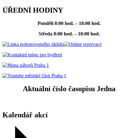
ÚŘEDNÍ HODINY
Pondělí
8:00 hod. – 18:00 hod.
Středa
8:00 hod. – 18:00 hod.
Aktuální číslo časopisu Jedna
Kalendář akcí