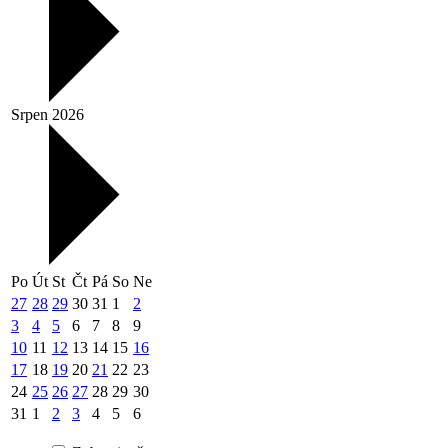
Srpen 2026
Po
Út
St
Čt
Pá
So
Ne
27
28
29
30
31
1
2
3
4
5
6
7
8
9
10
11
12
13
14
15
16
17
18
19
20
21
22
23
24
25
26
27
28
29
30
31
1
2
3
4
5
6