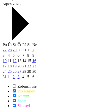
Srpen 2026
Po
Út
St
Čt
Pá
So
Ne
27
28
29
30
31
1
2
3
4
5
6
7
8
9
10
11
12
13
14
15
16
17
18
19
20
21
22
23
24
25
26
27
28
29
30
31
1
2
3
4
5
6
Zobrazit vše
Pro seniory
Kultura
Sport
Školství