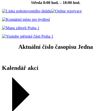
Středa
8:00 hod. – 18:00 hod.
Aktuální číslo časopisu Jedna
Kalendář akcí