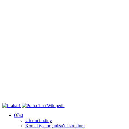
Úřad
Úřední hodiny
Kontakty a organizační struktura