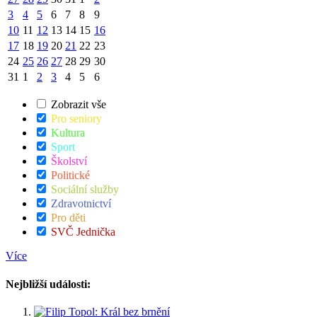
3
4
5
6
7
8
9
10
11
12
13
14
15
16
17
18
19
20
21
22
23
24
25
26
27
28
29
30
31
1
2
3
4
5
6
Zobrazit vše
Pro seniory
Kultura
Sport
Školství
Politické
Sociální služby
Zdravotnictví
Pro děti
SVČ Jednička
Více
Nejbližší události: