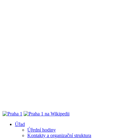
Úřad
Úřední hodiny
Kontakty a organizační struktura