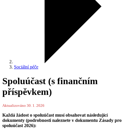
Sociální péče
Spoluúčast (s finančním
příspěvkem)
Aktualizováno 30. 1. 2026
Každá žádost o spoluúčast musí obsahovat následující
dokumenty (podrobnosti naleznete v dokumentu Zásady pro
spoluúčast 2026):