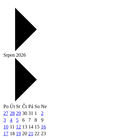
Srpen 2026
Po
Út
St
Čt
Pá
So
Ne
27
28
29
30
31
1
2
3
4
5
6
7
8
9
10
11
12
13
14
15
16
17
18
19
20
21
22
23