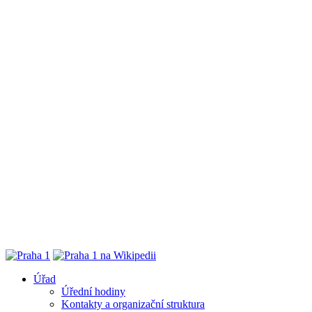
Úřad
Úřední hodiny
Kontakty a organizační struktura