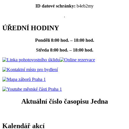
ID datové schránky:
b4eb2my
.
ÚŘEDNÍ HODINY
Pondělí
8:00 hod. – 18:00 hod.
Středa
8:00 hod. – 18:00 hod.
Aktuální číslo časopisu Jedna
Kalendář akcí