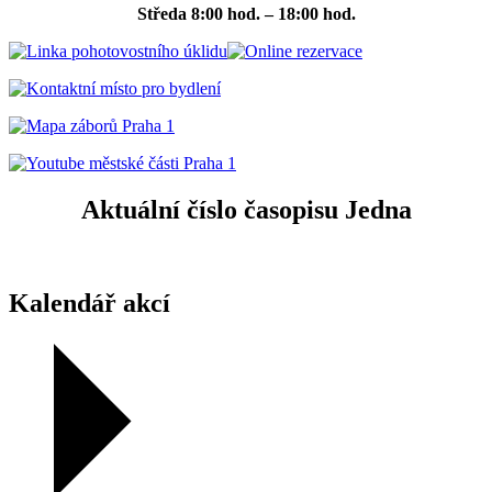
Středa
8:00 hod. – 18:00 hod.
Aktuální číslo časopisu Jedna
Kalendář akcí