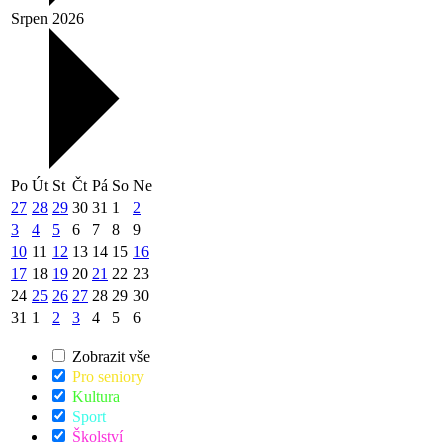
Srpen 2026
Po
Út
St
Čt
Pá
So
Ne
27
28
29
30
31
1
2
3
4
5
6
7
8
9
10
11
12
13
14
15
16
17
18
19
20
21
22
23
24
25
26
27
28
29
30
31
1
2
3
4
5
6
Zobrazit vše
Pro seniory
Kultura
Sport
Školství