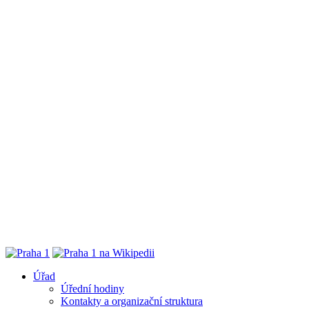
Úřad
Úřední hodiny
Kontakty a organizační struktura