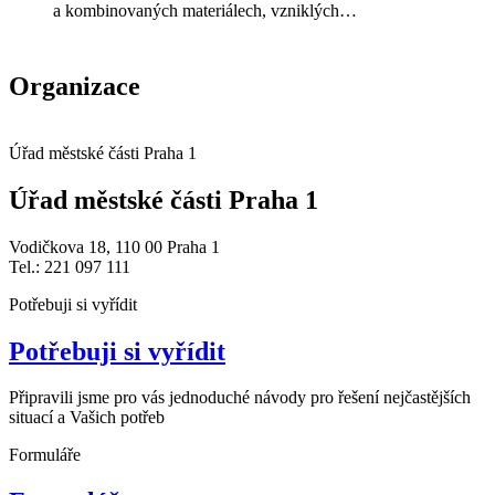
a kombinovaných materiálech, vzniklých…
Organizace
Úřad městské části Praha 1
Úřad městské části Praha 1
Vodičkova 18, 110 00 Praha 1
Tel.: 221 097 111
Potřebuji si vyřídit
Potřebuji si vyřídit
Připravili jsme pro vás jednoduché návody pro řešení nejčastějších
situací a Vašich potřeb
Formuláře