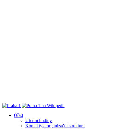
Úřad
Úřední hodiny
Kontakty a organizační struktura