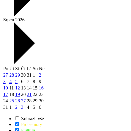
Srpen 2026
Po
Út
St
Čt
Pá
So
Ne
27
28
29
30
31
1
2
3
4
5
6
7
8
9
10
11
12
13
14
15
16
17
18
19
20
21
22
23
24
25
26
27
28
29
30
31
1
2
3
4
5
6
Zobrazit vše
Pro seniory
Kultura