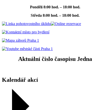
Pondělí
8:00 hod. – 18:00 hod.
Středa
8:00 hod. – 18:00 hod.
Aktuální číslo časopisu Jedna
Kalendář akcí