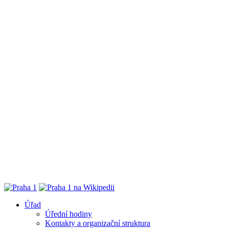
Úřad
Úřední hodiny
Kontakty a organizační struktura