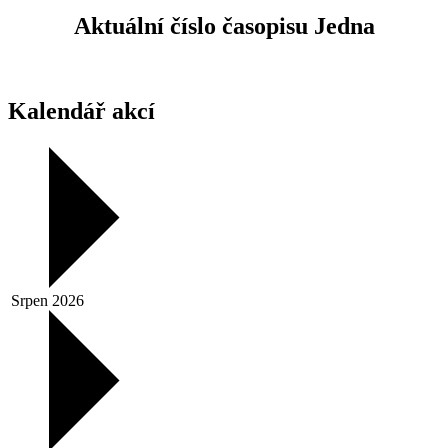
Aktuální číslo časopisu Jedna
Kalendář akcí
Srpen 2026