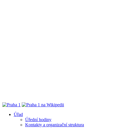
Úřad
Úřední hodiny
Kontakty a organizační struktura