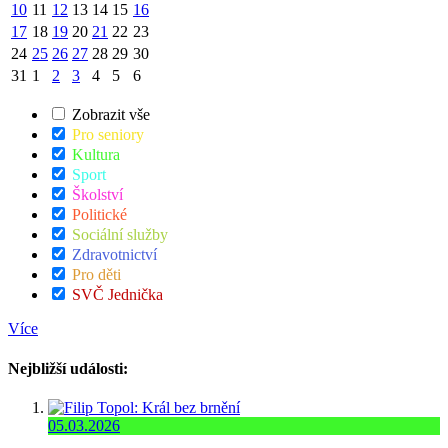
10
11
12
13
14
15
16
17
18
19
20
21
22
23
24
25
26
27
28
29
30
31
1
2
3
4
5
6
Zobrazit vše
Pro seniory
Kultura
Sport
Školství
Politické
Sociální služby
Zdravotnictví
Pro děti
SVČ Jednička
Více
Nejbližší události:
05.03.2026