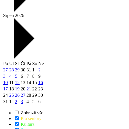
Srpen 2026
Po
Út
St
Čt
Pá
So
Ne
27
28
29
30
31
1
2
3
4
5
6
7
8
9
10
11
12
13
14
15
16
17
18
19
20
21
22
23
24
25
26
27
28
29
30
31
1
2
3
4
5
6
Zobrazit vše
Pro seniory
Kultura