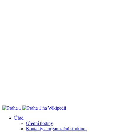
Úřad
Úřední hodiny
Kontakty a organizační struktura