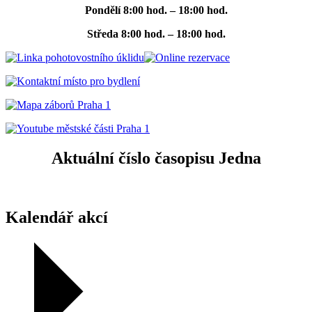
Pondělí
8:00 hod. – 18:00 hod.
Středa
8:00 hod. – 18:00 hod.
Aktuální číslo časopisu Jedna
Kalendář akcí