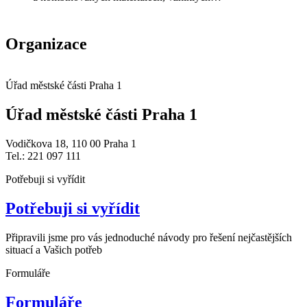
Organizace
Úřad městské části Praha 1
Úřad městské části Praha 1
Vodičkova 18, 110 00 Praha 1
Tel.: 221 097 111
Potřebuji si vyřídit
Potřebuji si vyřídit
Připravili jsme pro vás jednoduché návody pro řešení nejčastějších
situací a Vašich potřeb
Formuláře
Formuláře