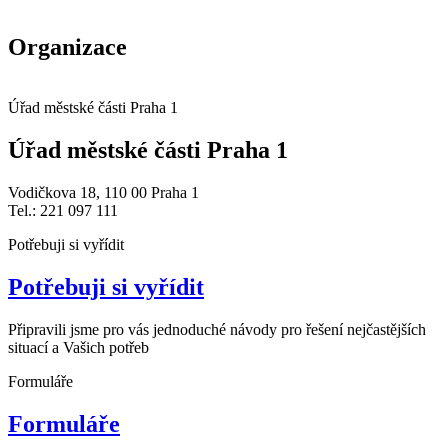
Organizace
Úřad městské části Praha 1
Úřad městské části Praha 1
Vodičkova 18, 110 00 Praha 1
Tel.: 221 097 111
Potřebuji si vyřídit
Potřebuji si vyřídit
Připravili jsme pro vás jednoduché návody pro řešení nejčastějších
situací a Vašich potřeb
Formuláře
Formuláře