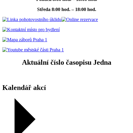
Středa
8:00 hod. – 18:00 hod.
Aktuální číslo časopisu Jedna
Kalendář akcí