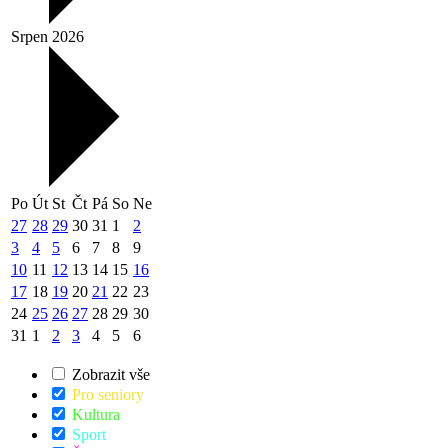
Srpen 2026
Po
Út
St
Čt
Pá
So
Ne
27
28
29
30
31
1
2
3
4
5
6
7
8
9
10
11
12
13
14
15
16
17
18
19
20
21
22
23
24
25
26
27
28
29
30
31
1
2
3
4
5
6
Zobrazit vše
Pro seniory
Kultura
Sport