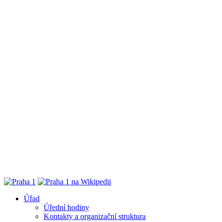
Úřad
Úřední hodiny
Kontakty a organizační struktura