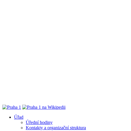
Úřad
Úřední hodiny
Kontakty a organizační struktura