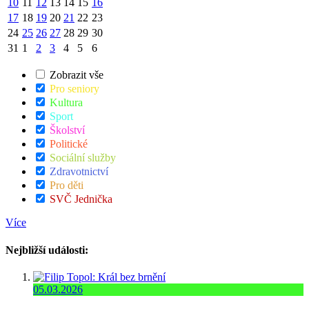
10
11
12
13
14
15
16
17
18
19
20
21
22
23
24
25
26
27
28
29
30
31
1
2
3
4
5
6
Zobrazit vše
Pro seniory
Kultura
Sport
Školství
Politické
Sociální služby
Zdravotnictví
Pro děti
SVČ Jednička
Více
Nejbližší události:
05.03.2026