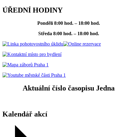
ÚŘEDNÍ HODINY
Pondělí
8:00 hod. – 18:00 hod.
Středa
8:00 hod. – 18:00 hod.
Aktuální číslo časopisu Jedna
Kalendář akcí