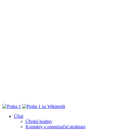
Úřad
Úřední hodiny
Kontakty a organizační struktura