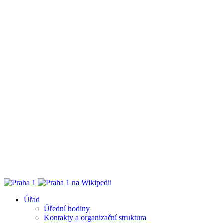
Úřad
Úřední hodiny
Kontakty a organizační struktura