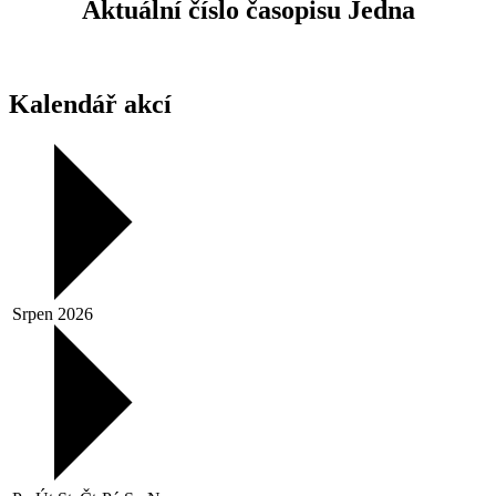
Aktuální číslo časopisu Jedna
Kalendář akcí
Srpen 2026