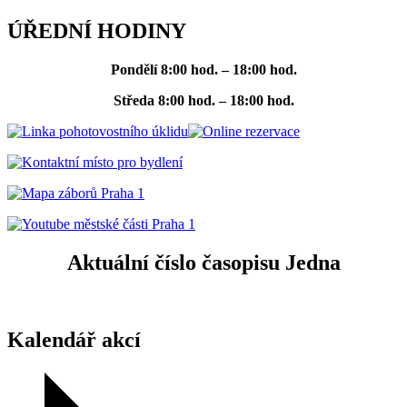
ÚŘEDNÍ HODINY
Pondělí
8:00 hod. – 18:00 hod.
Středa
8:00 hod. – 18:00 hod.
Aktuální číslo časopisu Jedna
Kalendář akcí