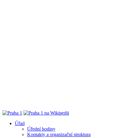
Úřad
Úřední hodiny
Kontakty a organizační struktura