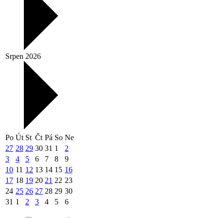
Srpen 2026
Po
Út
St
Čt
Pá
So
Ne
27
28
29
30
31
1
2
3
4
5
6
7
8
9
10
11
12
13
14
15
16
17
18
19
20
21
22
23
24
25
26
27
28
29
30
31
1
2
3
4
5
6