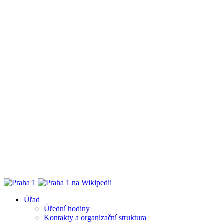
Úřad
Úřední hodiny
Kontakty a organizační struktura