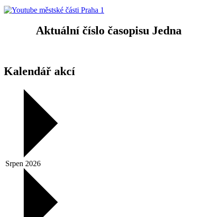
Aktuální číslo časopisu Jedna
Kalendář akcí
Srpen 2026