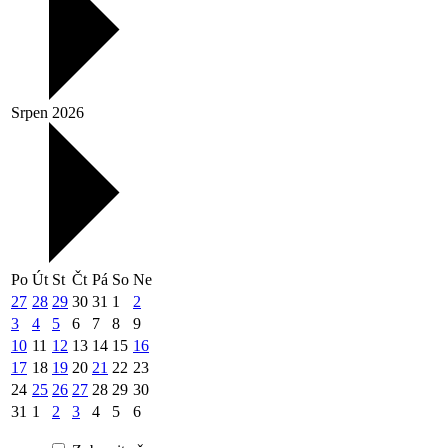
Srpen 2026
Po
Út
St
Čt
Pá
So
Ne
27
28
29
30
31
1
2
3
4
5
6
7
8
9
10
11
12
13
14
15
16
17
18
19
20
21
22
23
24
25
26
27
28
29
30
31
1
2
3
4
5
6