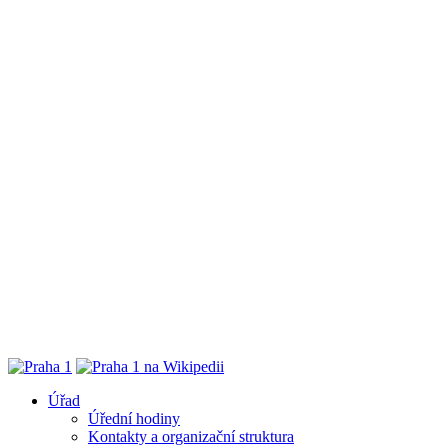
Úřad
Úřední hodiny
Kontakty a organizační struktura