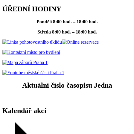
ÚŘEDNÍ HODINY
Pondělí
8:00 hod. – 18:00 hod.
Středa
8:00 hod. – 18:00 hod.
Aktuální číslo časopisu Jedna
Kalendář akcí