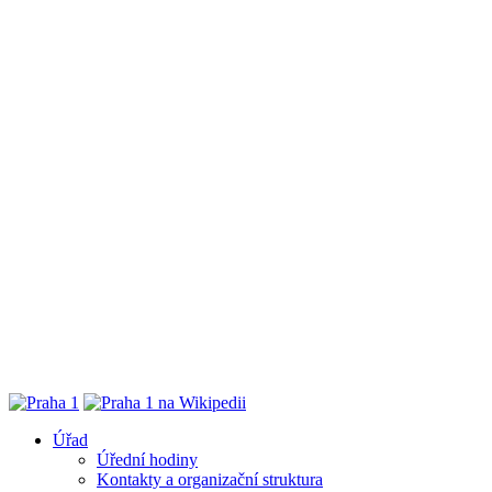
Úřad
Úřední hodiny
Kontakty a organizační struktura