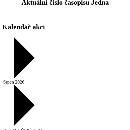
Aktuální číslo časopisu Jedna
Kalendář akcí
Srpen 2026