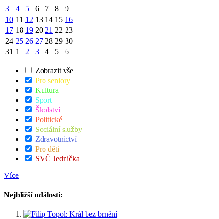
3
4
5
6
7
8
9
10
11
12
13
14
15
16
17
18
19
20
21
22
23
24
25
26
27
28
29
30
31
1
2
3
4
5
6
Zobrazit vše
Pro seniory
Kultura
Sport
Školství
Politické
Sociální služby
Zdravotnictví
Pro děti
SVČ Jednička
Více
Nejbližší události: