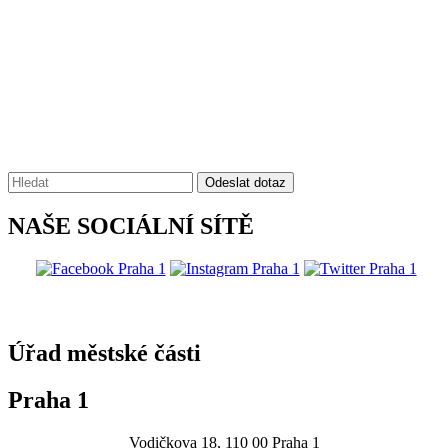
Vyhledávání:
Odeslat dotaz
NAŠE SOCIÁLNÍ SÍTĚ
@praha1
Úřad městské části
Praha 1
Vodičkova 18, 110 00 Praha 1