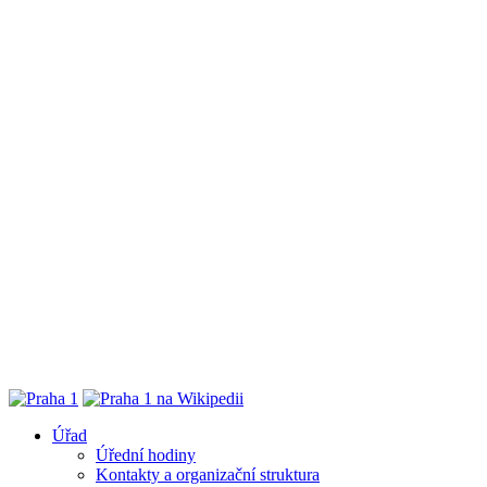
Úřad
Úřední hodiny
Kontakty a organizační struktura