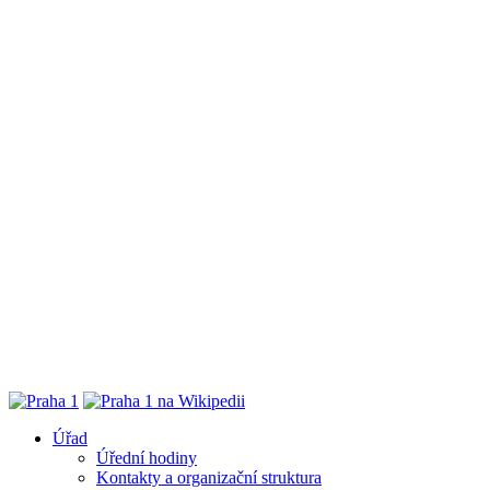
Úřad
Úřední hodiny
Kontakty a organizační struktura