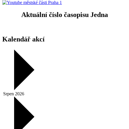
Aktuální číslo časopisu Jedna
Kalendář akcí
Srpen 2026