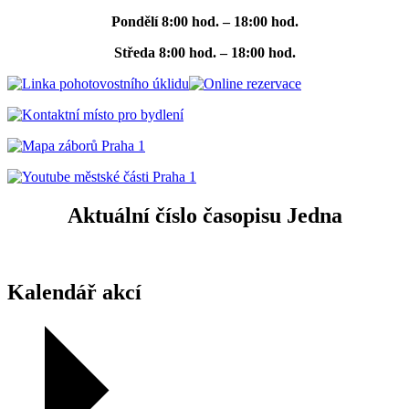
Pondělí
8:00 hod. – 18:00 hod.
Středa
8:00 hod. – 18:00 hod.
Aktuální číslo časopisu Jedna
Kalendář akcí