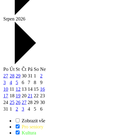
Srpen 2026
Po
Út
St
Čt
Pá
So
Ne
27
28
29
30
31
1
2
3
4
5
6
7
8
9
10
11
12
13
14
15
16
17
18
19
20
21
22
23
24
25
26
27
28
29
30
31
1
2
3
4
5
6
Zobrazit vše
Pro seniory
Kultura