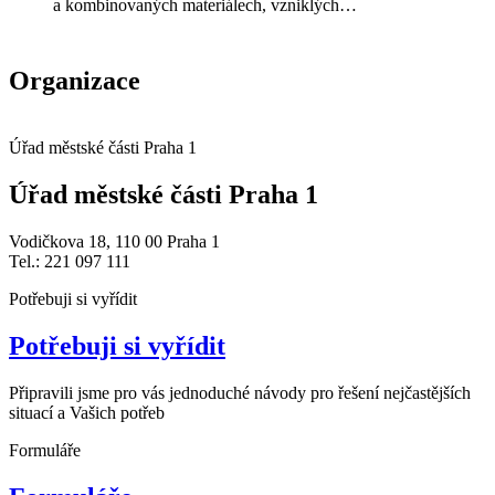
a kombinovaných materiálech, vzniklých…
Organizace
Úřad městské části Praha 1
Úřad městské části Praha 1
Vodičkova 18, 110 00 Praha 1
Tel.: 221 097 111
Potřebuji si vyřídit
Potřebuji si vyřídit
Připravili jsme pro vás jednoduché návody pro řešení nejčastějších
situací a Vašich potřeb
Formuláře