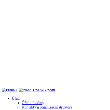
Úřad
Úřední hodiny
Kontakty a organizační struktura