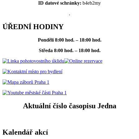
ID datové schránky:
b4eb2my
.
ÚŘEDNÍ HODINY
Pondělí
8:00 hod. – 18:00 hod.
Středa
8:00 hod. – 18:00 hod.
Aktuální číslo časopisu Jedna
Kalendář akcí