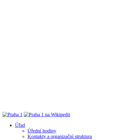
Úřad
Úřední hodiny
Kontakty a organizační struktura