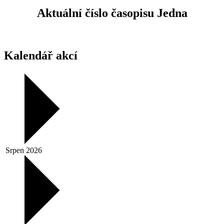
Aktuální číslo časopisu Jedna
Kalendář akcí
Srpen 2026