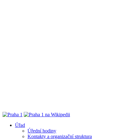
Úřad
Úřední hodiny
Kontakty a organizační struktura