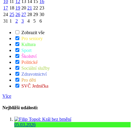
10
11
12
13
14
15
16
17
18
19
20
21
22
23
24
25
26
27
28
29
30
31
1
2
3
4
5
6
Zobrazit vše
Pro seniory
Kultura
Sport
Školství
Politické
Sociální služby
Zdravotnictví
Pro děti
SVČ Jednička
Více
Nejbližší události:
05.03.2026