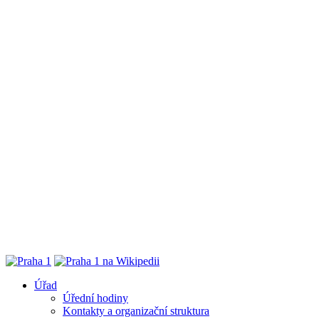
Úřad
Úřední hodiny
Kontakty a organizační struktura