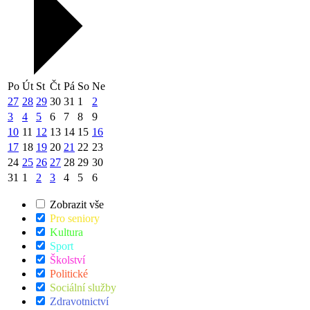
Po
Út
St
Čt
Pá
So
Ne
27
28
29
30
31
1
2
3
4
5
6
7
8
9
10
11
12
13
14
15
16
17
18
19
20
21
22
23
24
25
26
27
28
29
30
31
1
2
3
4
5
6
Zobrazit vše
Pro seniory
Kultura
Sport
Školství
Politické
Sociální služby
Zdravotnictví