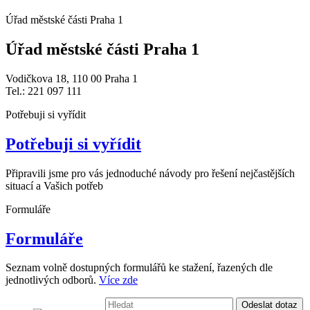
Úřad městské části Praha 1
Úřad městské části Praha 1
Vodičkova 18, 110 00 Praha 1
Tel.: 221 097 111
Potřebuji si vyřídit
Potřebuji si vyřídit
Připravili jsme pro vás jednoduché návody pro řešení nejčastějších
situací a Vašich potřeb
Formuláře
Formuláře
Seznam volně dostupných formulářů ke stažení, řazených dle
jednotlivých odborů.
Více zde
Vyhledávání:
Odeslat dotaz