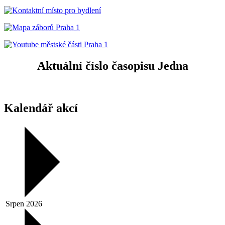
Aktuální číslo časopisu Jedna
Kalendář akcí
Srpen 2026