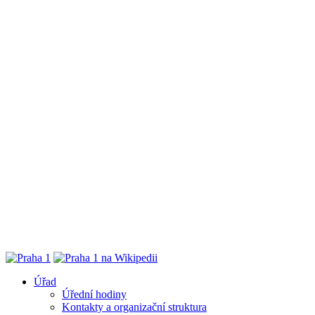
Úřad
Úřední hodiny
Kontakty a organizační struktura