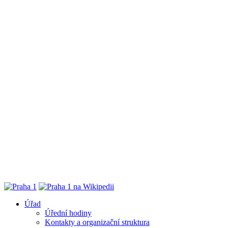
Úřad
Úřední hodiny
Kontakty a organizační struktura