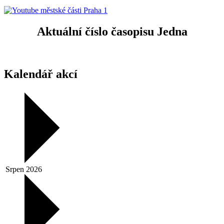
Aktuální číslo časopisu Jedna
Kalendář akcí
Srpen 2026