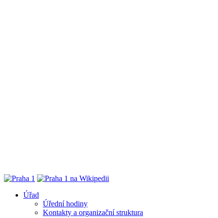
Úřad
Úřední hodiny
Kontakty a organizační struktura