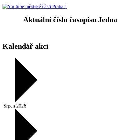
Aktuální číslo časopisu Jedna
Kalendář akcí
Srpen 2026