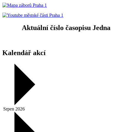
Aktuální číslo časopisu Jedna
Kalendář akcí
Srpen 2026