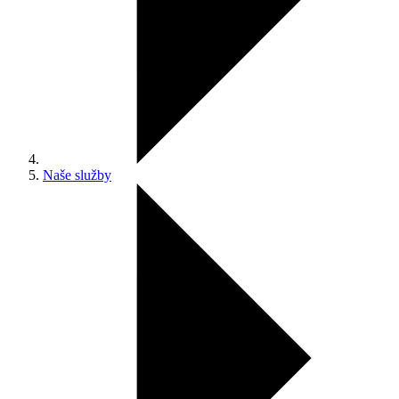
Naše služby