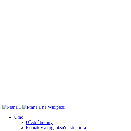
Úřad
Úřední hodiny
Kontakty a organizační struktura