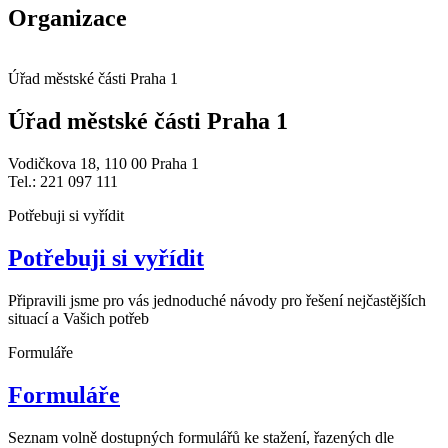
Organizace
Úřad městské části Praha 1
Úřad městské části Praha 1
Vodičkova 18, 110 00 Praha 1
Tel.: 221 097 111
Potřebuji si vyřídit
Potřebuji si vyřídit
Připravili jsme pro vás jednoduché návody pro řešení nejčastějších
situací a Vašich potřeb
Formuláře
Formuláře
Seznam volně dostupných formulářů ke stažení, řazených dle