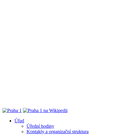
Úřad
Úřední hodiny
Kontakty a organizační struktura