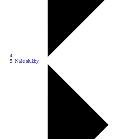
Naše služby