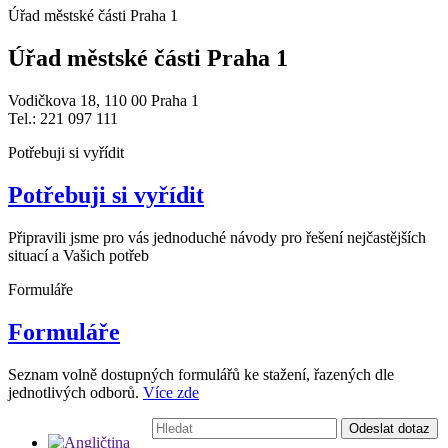
Úřad městské části Praha 1
Úřad městské části Praha 1
Vodičkova 18, 110 00 Praha 1
Tel.: 221 097 111
Potřebuji si vyřídit
Potřebuji si vyřídit
Připravili jsme pro vás jednoduché návody pro řešení nejčastějších
situací a Vašich potřeb
Formuláře
Formuláře
Seznam volně dostupných formulářů ke stažení, řazených dle
jednotlivých odborů.
Více zde
Vyhledávání:
Odeslat dotaz