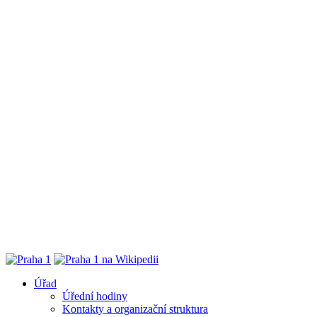
Úřad
Úřední hodiny
Kontakty a organizační struktura