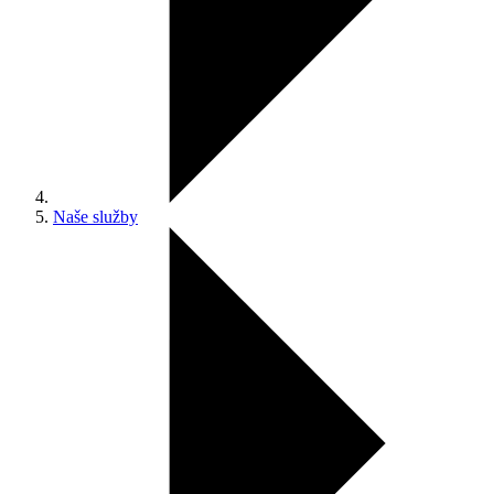
Naše služby