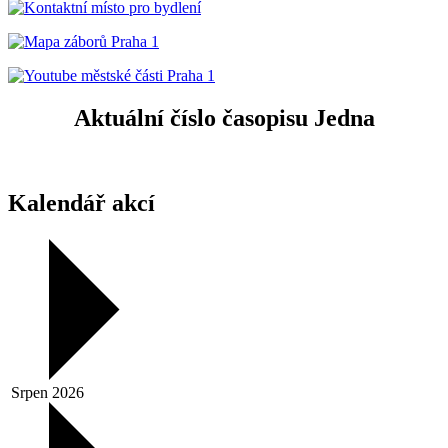
Aktuální číslo časopisu Jedna
Kalendář akcí
Srpen 2026