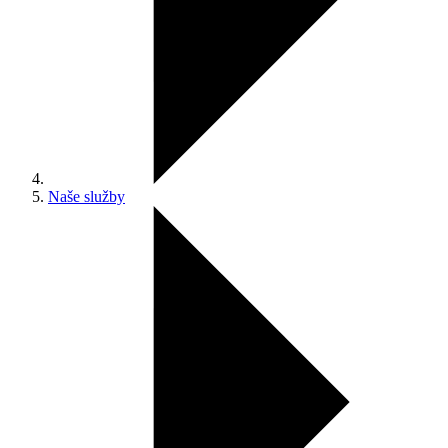
Naše služby