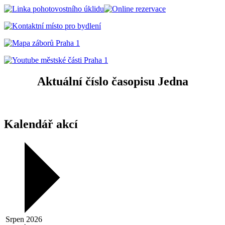
Aktuální číslo časopisu Jedna
Kalendář akcí
Srpen 2026