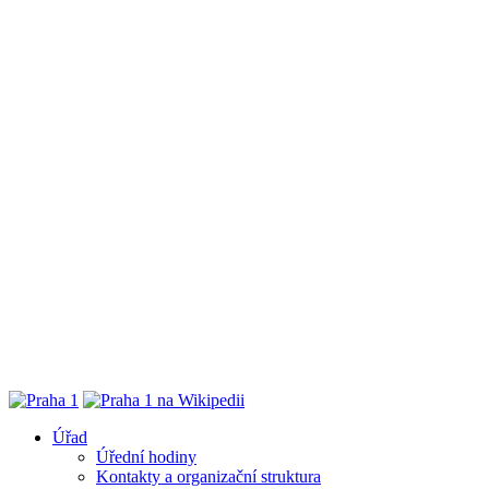
Úřad
Úřední hodiny
Kontakty a organizační struktura