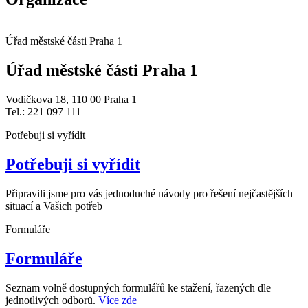
Úřad městské části Praha 1
Úřad městské části Praha 1
Vodičkova 18, 110 00 Praha 1
Tel.: 221 097 111
Potřebuji si vyřídit
Potřebuji si vyřídit
Připravili jsme pro vás jednoduché návody pro řešení nejčastějších
situací a Vašich potřeb
Formuláře
Formuláře
Seznam volně dostupných formulářů ke stažení, řazených dle
jednotlivých odborů.
Více zde