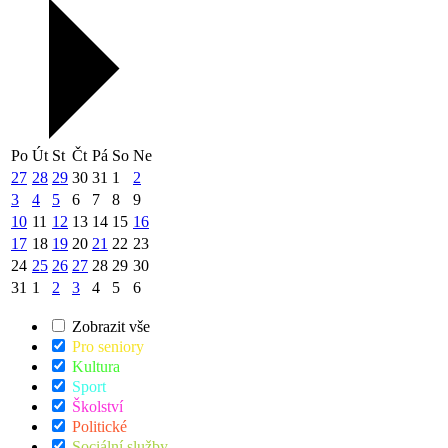
Po
Út
St
Čt
Pá
So
Ne
27
28
29
30
31
1
2
3
4
5
6
7
8
9
10
11
12
13
14
15
16
17
18
19
20
21
22
23
24
25
26
27
28
29
30
31
1
2
3
4
5
6
Zobrazit vše
Pro seniory
Kultura
Sport
Školství
Politické
Sociální služby