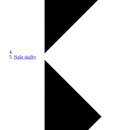
Naše služby