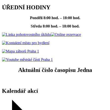
ÚŘEDNÍ HODINY
Pondělí
8:00 hod. – 18:00 hod.
Středa
8:00 hod. – 18:00 hod.
Aktuální číslo časopisu Jedna
Kalendář akcí