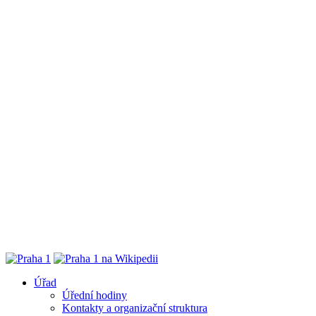
Úřad
Úřední hodiny
Kontakty a organizační struktura