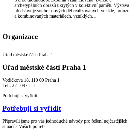
archetypálních obrazů ukrytých v kolektivní paměti. Výstava
představuje soubor nových děl realizovaných ve skle, bronzu
a kombinovaných materiálech, vzniklých…
Organizace
Úřad městské části Praha 1
Úřad městské části Praha 1
Vodičkova 18, 110 00 Praha 1
Tel.: 221 097 111
Potřebuji si vyřídit
Potřebuji si vyřídit
Připravili jsme pro vás jednoduché návody pro řešení nejčastějších
situací a Vašich potřeb