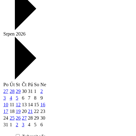
Srpen 2026
Po
Út
St
Čt
Pá
So
Ne
27
28
29
30
31
1
2
3
4
5
6
7
8
9
10
11
12
13
14
15
16
17
18
19
20
21
22
23
24
25
26
27
28
29
30
31
1
2
3
4
5
6