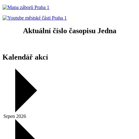
Aktuální číslo časopisu Jedna
Kalendář akcí
Srpen 2026