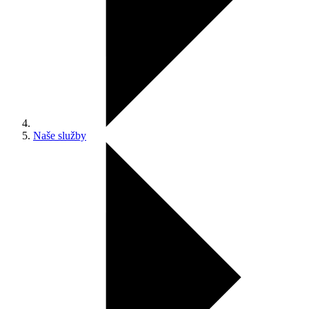
Naše služby