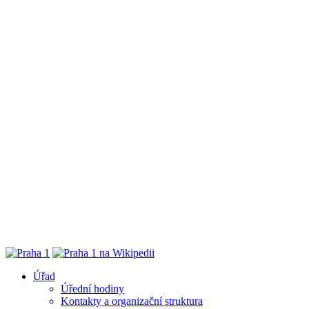
Úřad
Úřední hodiny
Kontakty a organizační struktura