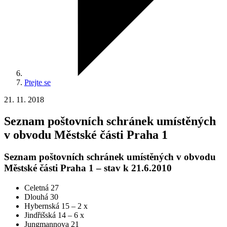
Ptejte se
21. 11. 2018
Seznam poštovních schránek umístěných
v obvodu Městské části Praha 1
Seznam poštovních schránek umístěných v obvodu
Městské části Praha 1 – stav k 21.6.2010
Celetná 27
Dlouhá 30
Hybernská 15 – 2 x
Jindřišská 14 – 6 x
Jungmannova 21