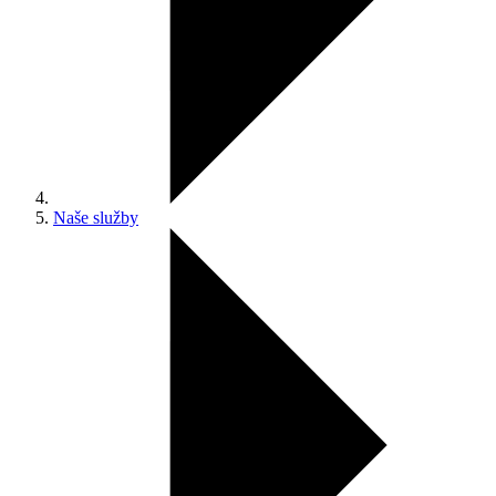
Naše služby