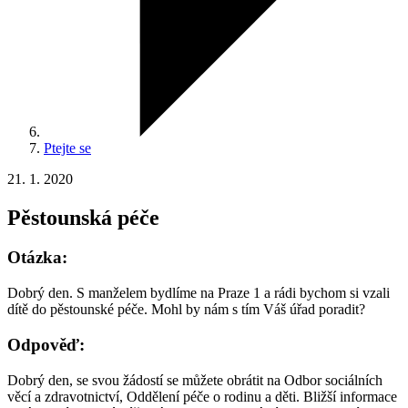
Ptejte se
21. 1. 2020
Pěstounská péče
Otázka:
Dobrý den. S manželem bydlíme na Praze 1 a rádi bychom si vzali
dítě do pěstounské péče. Mohl by nám s tím Váš úřad poradit?
Odpověď:
Dobrý den, se svou žádostí se můžete obrátit na Odbor sociálních
věcí a zdravotnictví, Oddělení péče o rodinu a děti. Bližší informace