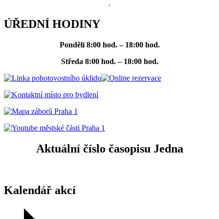
.
ÚŘEDNÍ HODINY
Pondělí
8:00 hod. – 18:00 hod.
Středa
8:00 hod. – 18:00 hod.
Aktuální číslo časopisu Jedna
Kalendář akcí