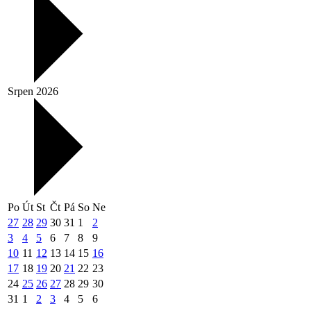
Srpen 2026
Po
Út
St
Čt
Pá
So
Ne
27
28
29
30
31
1
2
3
4
5
6
7
8
9
10
11
12
13
14
15
16
17
18
19
20
21
22
23
24
25
26
27
28
29
30
31
1
2
3
4
5
6