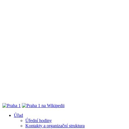
Úřad
Úřední hodiny
Kontakty a organizační struktura