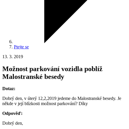
Ptejte se
13. 3. 2019
Možnost parkování vozidla poblíž
Malostranské besedy
Dotaz:
Dobrý den, v úterý 12,2,2019 jedeme do Malostranské besedy. Je
někde v její blízkosti možnost parkování? Díky
Odpověď:
Dobrý den,