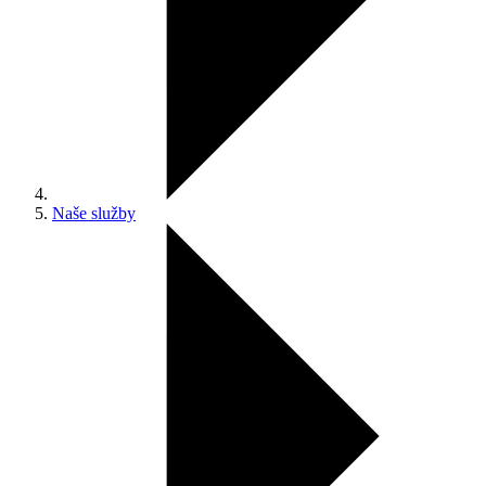
Naše služby