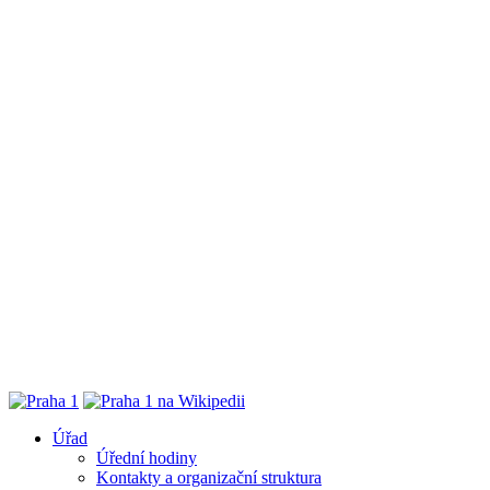
Úřad
Úřední hodiny
Kontakty a organizační struktura