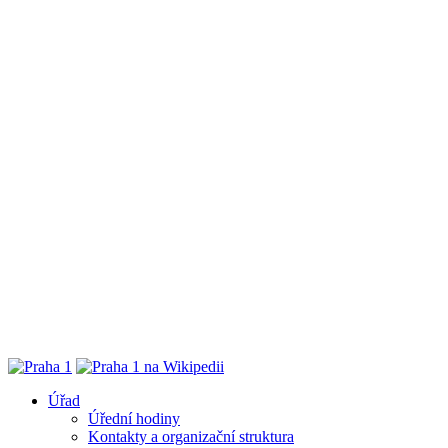
Úřad
Úřední hodiny
Kontakty a organizační struktura