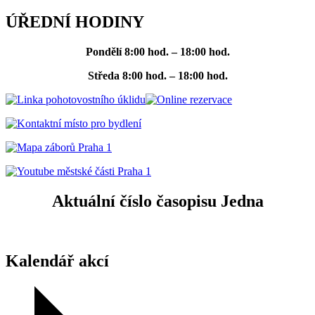
ÚŘEDNÍ HODINY
Pondělí
8:00 hod. – 18:00 hod.
Středa
8:00 hod. – 18:00 hod.
Aktuální číslo časopisu Jedna
Kalendář akcí