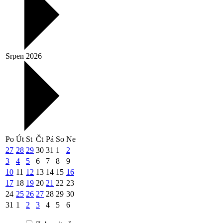
Srpen 2026
Po
Út
St
Čt
Pá
So
Ne
27
28
29
30
31
1
2
3
4
5
6
7
8
9
10
11
12
13
14
15
16
17
18
19
20
21
22
23
24
25
26
27
28
29
30
31
1
2
3
4
5
6