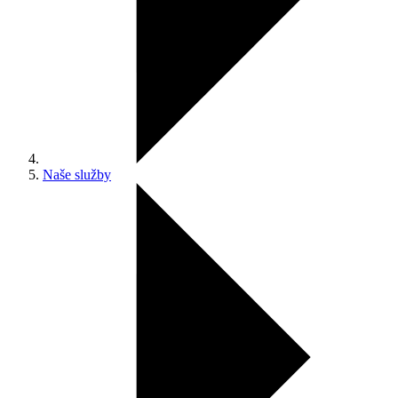
Naše služby