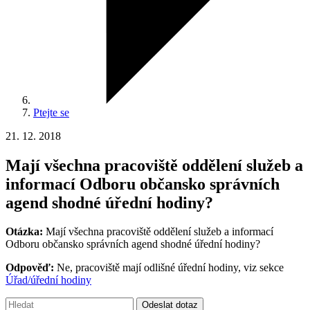
Ptejte se
21. 12. 2018
Mají všechna pracoviště oddělení služeb a
informací Odboru občansko správních
agend shodné úřední hodiny?
Otázka:
Mají všechna pracoviště oddělení služeb a informací
Odboru občansko správních agend shodné úřední hodiny?
Odpověď:
Ne, pracoviště mají odlišné úřední hodiny, viz sekce
Úřad/úřední hodiny
Vyhledávání:
Odeslat dotaz