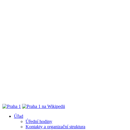
Úřad
Úřední hodiny
Kontakty a organizační struktura