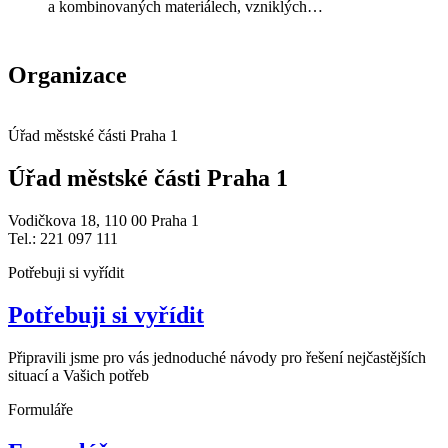
a kombinovaných materiálech, vzniklých…
Organizace
Úřad městské části Praha 1
Úřad městské části Praha 1
Vodičkova 18, 110 00 Praha 1
Tel.: 221 097 111
Potřebuji si vyřídit
Potřebuji si vyřídit
Připravili jsme pro vás jednoduché návody pro řešení nejčastějších
situací a Vašich potřeb
Formuláře