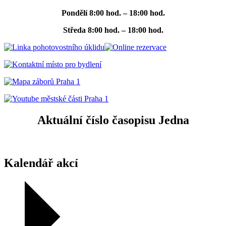
Pondělí
8:00 hod. – 18:00 hod.
Středa
8:00 hod. – 18:00 hod.
Aktuální číslo časopisu Jedna
Kalendář akcí