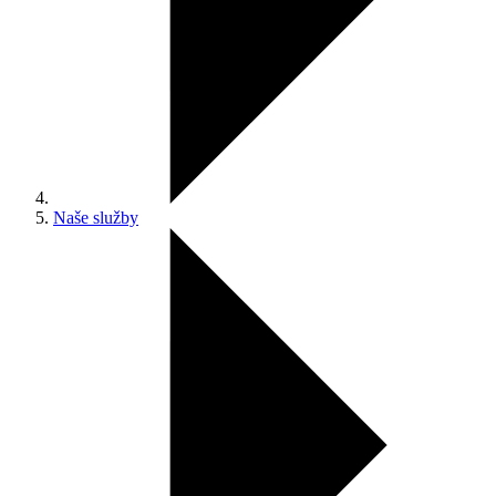
Naše služby