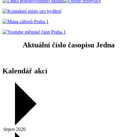
Aktuální číslo časopisu Jedna
Kalendář akcí
Srpen 2026