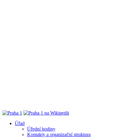
Úřad
Úřední hodiny
Kontakty a organizační struktura