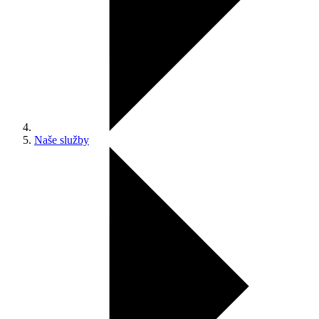
Naše služby