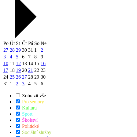
Po
Út
St
Čt
Pá
So
Ne
27
28
29
30
31
1
2
3
4
5
6
7
8
9
10
11
12
13
14
15
16
17
18
19
20
21
22
23
24
25
26
27
28
29
30
31
1
2
3
4
5
6
Zobrazit vše
Pro seniory
Kultura
Sport
Školství
Politické
Sociální služby