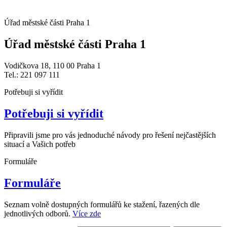
Úřad městské části Praha 1
Úřad městské části Praha 1
Vodičkova 18, 110 00 Praha 1
Tel.: 221 097 111
Potřebuji si vyřídit
Potřebuji si vyřídit
Připravili jsme pro vás jednoduché návody pro řešení nejčastějších
situací a Vašich potřeb
Formuláře
Formuláře
Seznam volně dostupných formulářů ke stažení, řazených dle
jednotlivých odborů.
Více zde