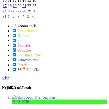
10
11
12
13
14
15
16
17
18
19
20
21
22
23
24
25
26
27
28
29
30
31
1
2
3
4
5
6
Zobrazit vše
Pro seniory
Kultura
Sport
Školství
Politické
Sociální služby
Zdravotnictví
Pro děti
SVČ Jednička
Více
Nejbližší události:
05.03.2026