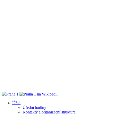
Úřad
Úřední hodiny
Kontakty a organizační struktura