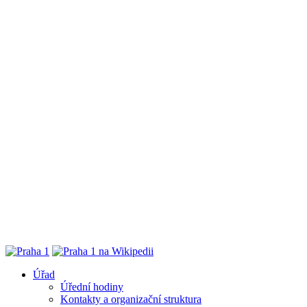
Úřad
Úřední hodiny
Kontakty a organizační struktura