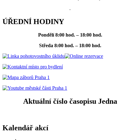
.
ÚŘEDNÍ HODINY
Pondělí
8:00 hod. – 18:00 hod.
Středa
8:00 hod. – 18:00 hod.
Aktuální číslo časopisu Jedna
Kalendář akcí