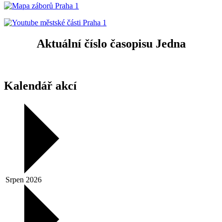
Aktuální číslo časopisu Jedna
Kalendář akcí
Srpen 2026