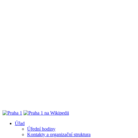
Úřad
Úřední hodiny
Kontakty a organizační struktura