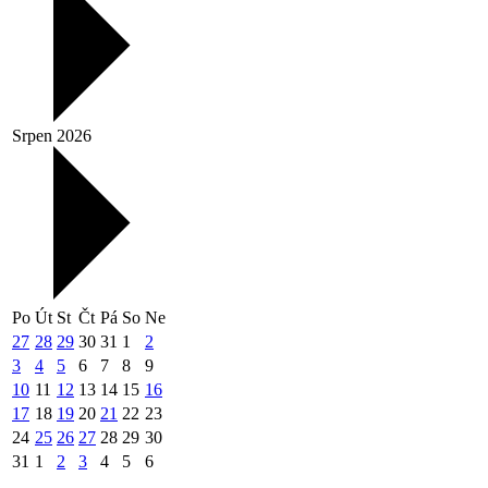
Srpen 2026
Po
Út
St
Čt
Pá
So
Ne
27
28
29
30
31
1
2
3
4
5
6
7
8
9
10
11
12
13
14
15
16
17
18
19
20
21
22
23
24
25
26
27
28
29
30
31
1
2
3
4
5
6