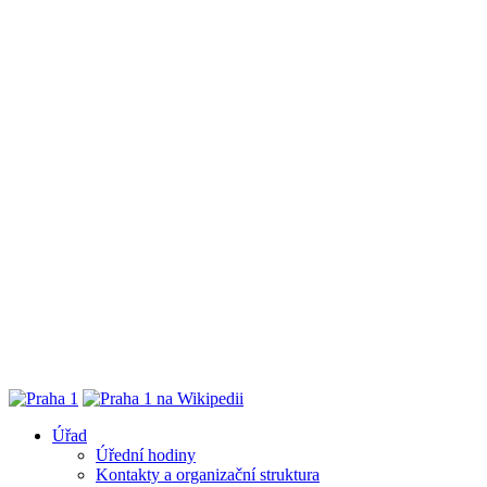
Úřad
Úřední hodiny
Kontakty a organizační struktura