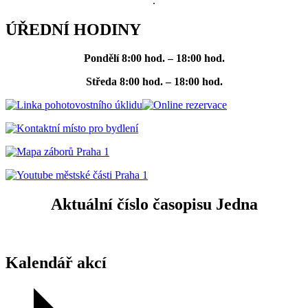
.
ÚŘEDNÍ HODINY
Pondělí
8:00 hod. – 18:00 hod.
Středa
8:00 hod. – 18:00 hod.
Aktuální číslo časopisu Jedna
Kalendář akcí