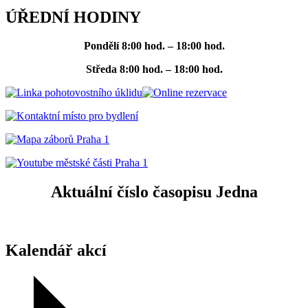
ÚŘEDNÍ HODINY
Pondělí
8:00 hod. – 18:00 hod.
Středa
8:00 hod. – 18:00 hod.
Aktuální číslo časopisu Jedna
Kalendář akcí