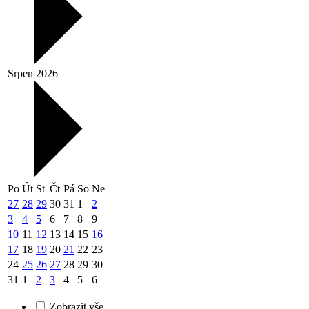
Srpen 2026
Po
Út
St
Čt
Pá
So
Ne
27
28
29
30
31
1
2
3
4
5
6
7
8
9
10
11
12
13
14
15
16
17
18
19
20
21
22
23
24
25
26
27
28
29
30
31
1
2
3
4
5
6
Zobrazit vše