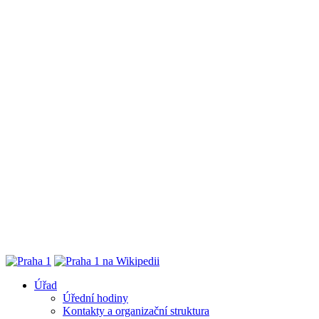
Úřad
Úřední hodiny
Kontakty a organizační struktura