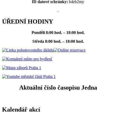
ID datové schránky:
b4eb2my
.
ÚŘEDNÍ HODINY
Pondělí
8:00 hod. – 18:00 hod.
Středa
8:00 hod. – 18:00 hod.
Aktuální číslo časopisu Jedna
Kalendář akcí