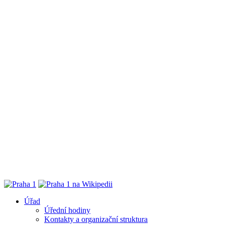
Úřad
Úřední hodiny
Kontakty a organizační struktura